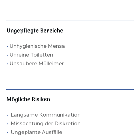
Ungepflegte Bereiche
•
Unhygienische Mensa
•
Unreine Toiletten
•
Unsaubere Mülleimer
Mögliche Risiken
•
Langsame Kommunikation
•
Missachtung der Diskretion
•
Ungeplante Ausfälle