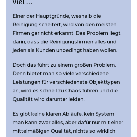
viel ...
Einer der Hauptgründe, weshalb die
Reinigung scheitert, wird von den meisten
Firmen gar nicht erkannt. Das Problem liegt
darin, dass die Reinigungsfirmen alles und
jeden als Kunden unbedingt haben wollen.
Doch das führt zu einem großen Problem.
Denn bietet man so viele verschiedene
Leistungen für verschiedenste Objekttypen
an, wird es schnell zu Chaos führen und die
Qualität wird darunter leiden.
Es gibt keine klaren Abläufe, kein System,
man kann zwar alles, aber dafür nur mit einer
mittelmäßigen Qualität, nichts so wirklich