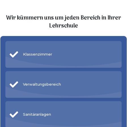
Wir kümmern uns um jeden Bereich in Ihrer
Lehrschule
Klassenzimmer
Verwaltungsbereich
Sanitäranlagen