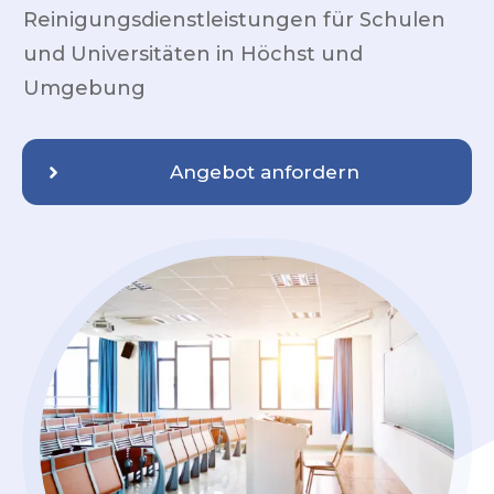
Reinigungsdienstleistungen für Schulen
und Universitäten in
Höchst
und
Umgebung
Angebot anfordern