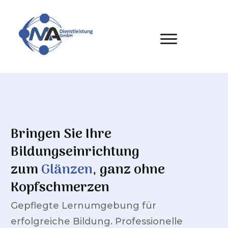
Bringen Sie Ihre
Bildungseinrichtung
zum
Glänzen
, ganz ohne
Kopfschmerzen
Gepflegte Lernumgebung für
erfolgreiche Bildung. Professionelle