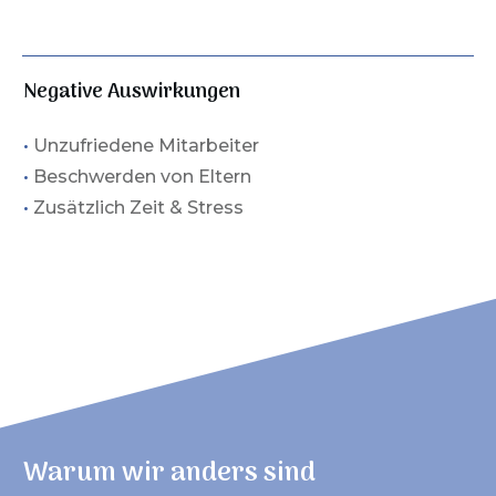
Negative Auswirkungen
•
Unzufriedene Mitarbeiter
•
Beschwerden von Eltern
•
Zusätzlich Zeit & Stress
Warum wir anders sind