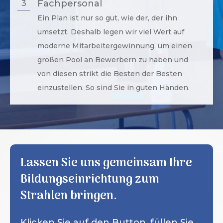
Fachpersonal
3
Ein Plan ist nur so gut, wie der, der ihn
umsetzt. Deshalb legen wir viel Wert auf
moderne Mitarbeitergewinnung, um einen
großen Pool an Bewerbern zu haben und
von diesen strikt die Besten der Besten
einzustellen. So sind Sie in guten Händen.
Lassen Sie uns gemeinsam Ihre
Bildungseinrichtung zum
Strahlen bringen.
Klicken Sie auf den Button, füllen Sie