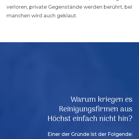
verloren, private Gegenstände werden berührt, bei
manchen wird auch geklaut.
Warum kriegen es
Reinigungsfirmen aus
Höchst
einfach nicht hin?
Einer der Gründe ist der Folgende: