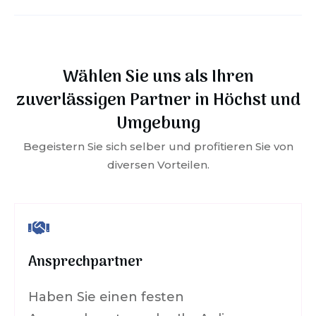
Wählen Sie uns als Ihren
zuverlässigen Partner in
Höchst
und
Umgebung
Begeistern Sie sich selber und profitieren Sie von
diversen Vorteilen.
Ansprechpartner
Haben Sie einen festen