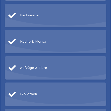
Fachräume
Küche & Mensa
Aufzüge & Flure
Bibliothek