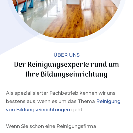
ÜBER UNS
Der Reinigungsexperte rund um
Ihre
Bildungseinrichtung
Als spezialisierter Fachbetrieb kennen wir uns
bestens aus, wenn es um das Thema
Reinigung
von Bildungseinrichtungen
geht.
Wenn Sie schon eine Reinigungsfirma