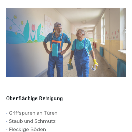
Oberflächige Reinigung
•
Griffspuren an Türen
•
Staub und Schmutz
•
Fleckige Böden