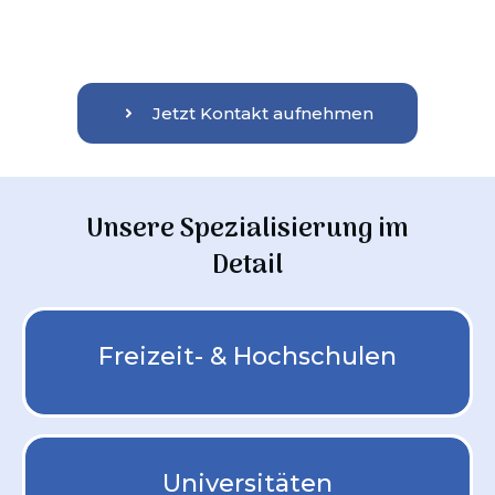
Jetzt Kontakt aufnehmen
Unsere Spezialisierung im
Detail
Freizeit- & Hochschulen
Universitäten