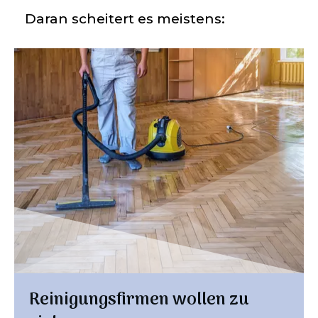
Daran scheitert es meistens:
Reinigungsfirmen wollen zu