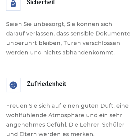
Sicherheit
Seien Sie unbesorgt, Sie können sich
darauf verlassen, dass sensible Dokumente
unberührt bleiben, Türen verschlossen
werden und nichts abhandenkommt.
Zufriedenheit
Freuen Sie sich auf einen guten Duft, eine
wohlfühlende Atmosphäre und ein sehr
angenehmes Gefühl. Die Lehrer, Schüler
und Eltern werden es merken.