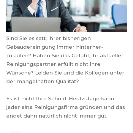
Sind Sie es satt, Ihrer bisherigen
Gebäudereinigung immer hinterher-
zulaufen? Haben Sie das Gefühl, Ihr aktueller
Reinigungspartner erfüllt nicht Ihre
Wünsche? Leiden Sie und die Kollegen unter
der mangelhaften Qualität?
Es ist nicht Ihre Schuld.
Heutzutage kann
jeder eine Reinigungsfirma gründen und das
endet dann natürlich nicht immer gut.