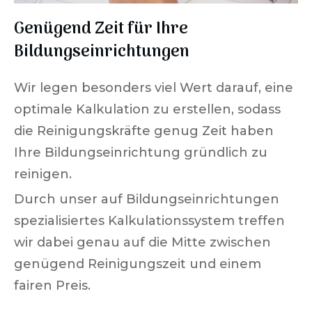
Genügend Zeit für Ihre
Bildungseinrichtungen
Wir legen besonders viel Wert darauf, eine
optimale Kalkulation zu erstellen, sodass
die Reinigungskräfte genug Zeit haben
Ihre Bildungseinrichtung gründlich zu
reinigen.
Durch unser auf Bildungseinrichtungen
spezialisiertes Kalkulationssystem treffen
wir dabei genau auf die Mitte zwischen
genügend Reinigungszeit und einem
fairen Preis.