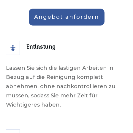
Angebot anfordern
Entlastung
Lassen Sie sich die lästigen Arbeiten in
Bezug auf die Reinigung komplett
abnehmen, ohne nachkontrollieren zu
müssen, sodass Sie mehr Zeit für
Wichtigeres haben.