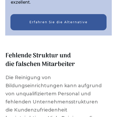
exzellent.
Erfahren Sie die Alternative
Fehlende Struktur und
die falschen Mitarbeiter
Die Reinigung von
Bildungseinrichtungen kann aufgrund
von unqualifiziertem Personal und
fehlenden Unternehmensstrukturen
die Kundenzufriedenheit