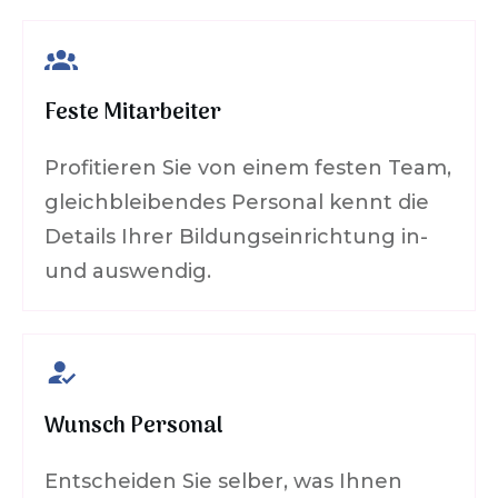
Feste Mitarbeiter
Profitieren Sie von einem festen Team,
gleichbleibendes Personal kennt die
Details Ihrer Bildungseinrichtung in-
und auswendig.
Wunsch Personal
Entscheiden Sie selber, was Ihnen