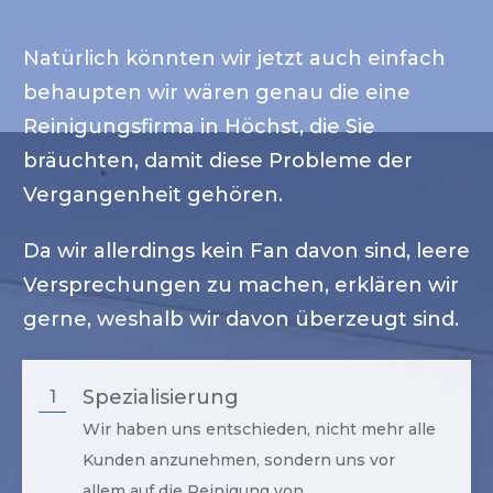
Natürlich könnten wir jetzt auch einfach
behaupten wir wären genau die eine
Reinigungsfirma in
Höchst
, die Sie
bräuchten, damit diese Probleme der
Vergangenheit gehören.
Da wir allerdings kein Fan davon sind, leere
Versprechungen zu machen, erklären wir
gerne, weshalb wir davon überzeugt sind.
Spezialisierung
1
Wir haben uns entschieden, nicht mehr alle
Kunden anzunehmen, sondern uns vor
allem auf die Reinigung von