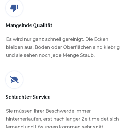
Mangelnde Qualität
Es wird nur ganz schnell gereinigt. Die Ecken
bleiben aus, Böden oder Oberflächen sind klebrig
und sie sehen noch jede Menge Staub.
Schlechter Service
Sie müssen Ihrer Beschwerde immer
hinterherlaufen, erst nach langer Zeit meldet sich
jemand und Lösungen kommen sehr spät.