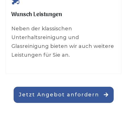
Wunsch Leistungen
Neben der klassischen
Unterhaltsreinigung und
Glasreinigung bieten wir auch weitere
Leistungen für Sie an.
Jetzt Angebot anfordern