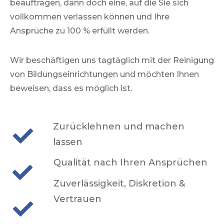
beauftragen, dann doch eine, auf die Sie sich
vollkommen verlassen können und Ihre
Ansprüche zu 100 % erfüllt werden.
Wir beschäftigen uns tagtäglich mit der Reinigung
von Bildungseinrichtungen und möchten Ihnen
beweisen, dass es möglich ist.
Zurücklehnen und machen
lassen
Qualität nach Ihren Ansprüchen
Zuverlässigkeit, Diskretion &
Vertrauen