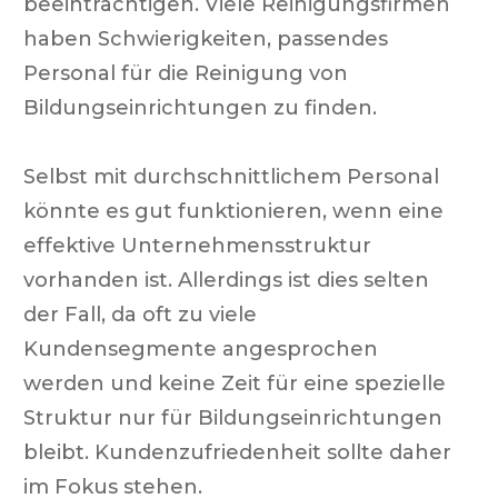
beeinträchtigen. Viele Reinigungsfirmen
haben Schwierigkeiten, passendes
Personal für die Reinigung von
Bildungseinrichtungen zu finden.
Selbst mit durchschnittlichem Personal
könnte es gut funktionieren, wenn eine
effektive Unternehmensstruktur
vorhanden ist. Allerdings ist dies selten
der Fall, da oft zu viele
Kundensegmente angesprochen
werden und keine Zeit für eine spezielle
Struktur nur für Bildungseinrichtungen
bleibt. Kundenzufriedenheit sollte daher
im Fokus stehen.