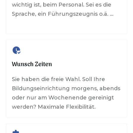
wichtig ist, beim Personal. Sei es die
Sprache, ein Führungszeugnis o.ä. …
Wunsch Zeiten
Sie haben die freie Wahl. Soll Ihre
Bildungseinrichtung morgens, abends
oder nur am Wochenende gereinigt
werden? Maximale Flexibilität.