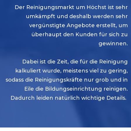
Der Reinigungsmarkt um
Höchst
ist sehr
umkämpft und deshalb werden sehr
vergünstigte Angebote erstellt, um
überhaupt den Kunden für sich zu
gewinnen.
Dabei ist die Zeit, die für die Reinigung
kalkuliert wurde, meistens viel zu gering,
sodass die Reinigungskräfte nur grob und in
Eile die Bildungseinrichtung reinigen.
Dadurch leiden natürlich wichtige Details.