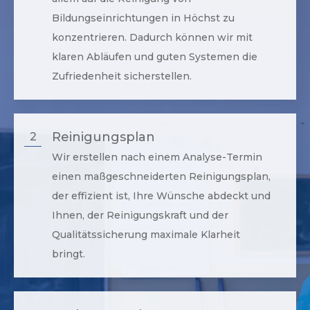
Bildungseinrichtungen in
Höchst
zu
konzentrieren. Dadurch können wir mit
klaren Abläufen und guten Systemen die
Zufriedenheit sicherstellen.
Reinigungsplan
2
Wir erstellen nach einem Analyse-Termin
einen maßgeschneiderten Reinigungsplan,
der effizient ist, Ihre Wünsche abdeckt und
Ihnen, der Reinigungskraft und der
Qualitätssicherung maximale Klarheit
bringt.