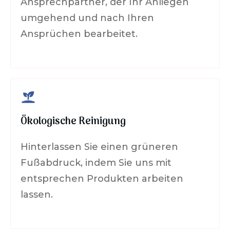
Ansprechpartner, der Ihr Anliegen
umgehend und nach Ihren
Ansprüchen bearbeitet.
Ökologische Reinigung
Hinterlassen Sie einen grüneren
Fußabdruck, indem Sie uns mit
entsprechen Produkten arbeiten
lassen.