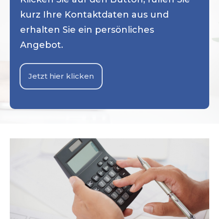
kurz Ihre Kontaktdaten aus und
erhalten Sie ein persönliches
Angebot.
Jetzt hier klicken