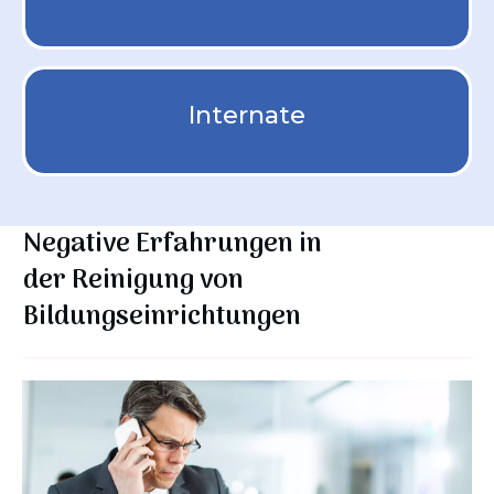
Internate
Negative Erfahrungen in
der
Reinigung von
Bildungseinrichtungen