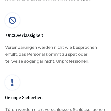
Unzuverlässigkeit
Vereinbarungen werden nicht wie besprochen
erfüllt, das Personal kommt zu spät oder
teilweise sogar gar nicht. Unprofessionell.
Geringe Sicherheit
Türen werden nicht verschlossen, Schlüssel gehen